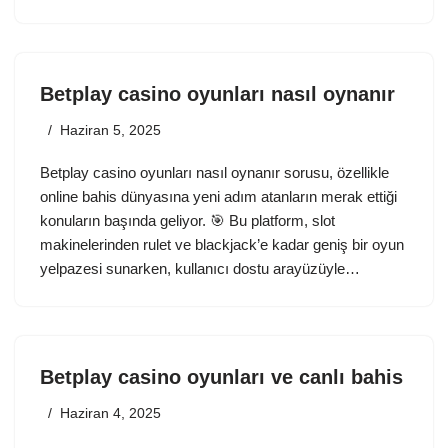
Betplay casino oyunları nasıl oynanır
Haziran 5, 2025
Betplay casino oyunları nasıl oynanır sorusu, özellikle
online bahis dünyasına yeni adım atanların merak ettiği
konuların başında geliyor. 🎯 Bu platform, slot
makinelerinden rulet ve blackjack’e kadar geniş bir oyun
yelpazesi sunarken, kullanıcı dostu arayüzüyle…
Betplay casino oyunları ve canlı bahis
Haziran 4, 2025